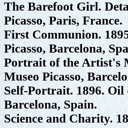
The Barefoot Girl. Deta
Picasso, Paris, France.
First Communion. 1895
Picasso, Barcelona, Spa
Portrait of the Artist's
Museo Picasso, Barcelo
Self-Portrait. 1896. Oi
Barcelona, Spain.
Science and Charity. 18