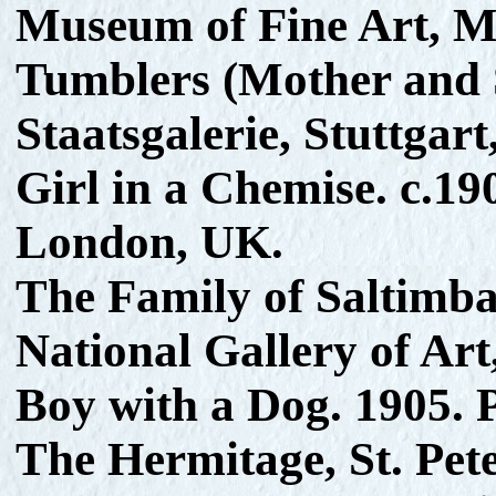
Museum of Fine Art, M
Tumblers (Mother and 
Staatsgalerie, Stuttga
Girl in a Chemise. c.19
London, UK.
The Family of Saltimba
National Gallery of Ar
Boy with a Dog. 1905. 
The Hermitage, St. Pet